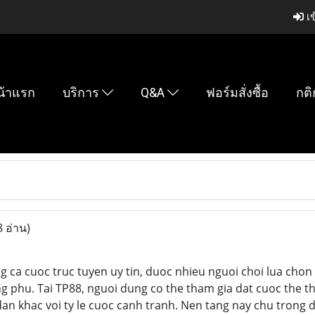
เข
น้าแรก
บริการ
Q&A
ฟอร์มสั่งซื้อ
กติ
8 อ่าน)
g ca cuoc truc tuyen uy tin, duoc nhieu nguoi choi lua chon 
g phu. Tai TP88, nguoi dung co the tham gia dat cuoc the tha
dan khac voi ty le cuoc canh tranh. Nen tang nay chu trong