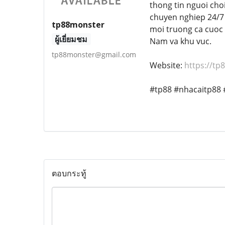
thong tin nguoi cho
chuyen nghiep 24/7
tp88monster
moi truong ca cuoc 
ผู้เยี่ยมชม
Nam va khu vuc.
tp88monster@gmail.com
Website:
https://tp
#tp88 #nhacaitp88
ตอบกระทู้