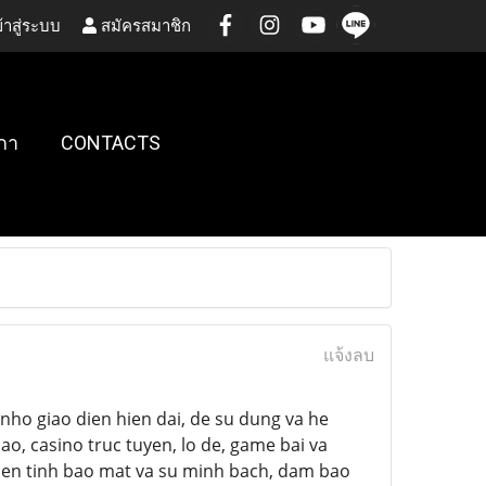
้าสู่ระบบ
สมัครสมาชิก
กา
CONTACTS
แจ้งลบ
nho giao dien hien dai, de su dung va he
o, casino truc tuyen, lo de, game bai va
 den tinh bao mat va su minh bach, dam bao