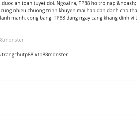
i duoc an toan tuyet doi. Ngoai ra, TP88 ho tro nap &ndash;
 cung nhieu chuong trinh khuyen mai hap dan danh cho than
lanh manh, cong bang, TP88 dang ngay cang khang dinh vi the 
88.monster
 #trangchutp88 #tp88monster