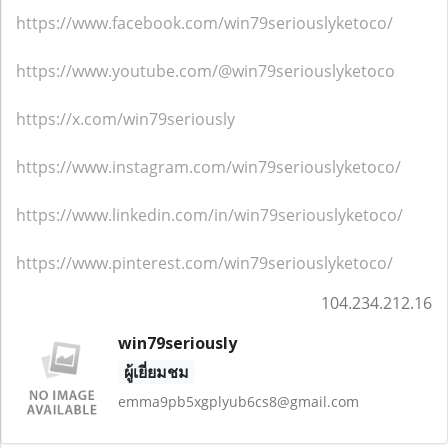
https://www.facebook.com/win79seriouslyketoco/
https://www.youtube.com/@win79seriouslyketoco
https://x.com/win79seriously
https://www.instagram.com/win79seriouslyketoco/
https://www.linkedin.com/in/win79seriouslyketoco/
https://www.pinterest.com/win79seriouslyketoco/
104.234.212.16
win79seriously
ผู้เยี่ยมชม
emma9pb5xgplyub6cs8@gmail.com