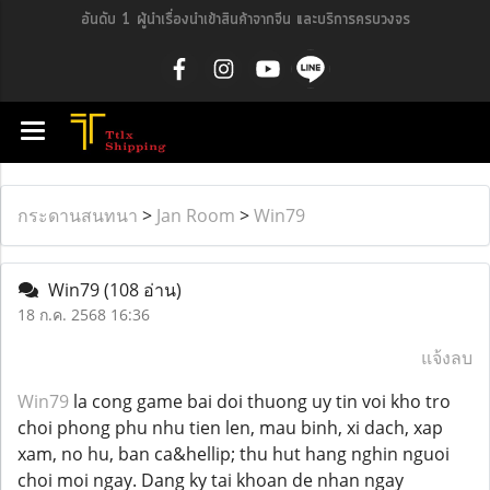
อันดับ 1 ผู้นำเรื่องนำเข้าสินค้าจากจีน และบริการครบวงจร
กระดานสนทนา
>
Jan Room
>
Win79
Win79
(108 อ่าน)
18 ก.ค. 2568 16:36
แจ้งลบ
Win79
la cong game bai doi thuong uy tin voi kho tro
choi phong phu nhu tien len, mau binh, xi dach, xap
xam, no hu, ban ca&hellip; thu hut hang nghin nguoi
choi moi ngay. Dang ky tai khoan de nhan ngay