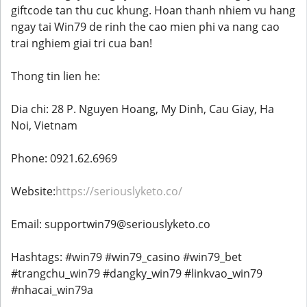
giftcode tan thu cuc khung. Hoan thanh nhiem vu hang
ngay tai Win79 de rinh the cao mien phi va nang cao
trai nghiem giai tri cua ban!
Thong tin lien he:
Dia chi: 28 P. Nguyen Hoang, My Dinh, Cau Giay, Ha
Noi, Vietnam
Phone: 0921.62.6969
Website:
https://seriouslyketo.co/
Email: supportwin79@seriouslyketo.co
Hashtags: #win79 #win79_casino #win79_bet
#trangchu_win79 #dangky_win79 #linkvao_win79
#nhacai_win79a