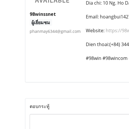
Dia chi: 10 Ng. Ho 
98winssnet
Email: hoangbui14
ผู้เยี่ยมชม
Website:
https://98
phanmay6344@gmail.com
Dien thoai:(+84) 34
#98win #98wincom 
ตอบกระทู้