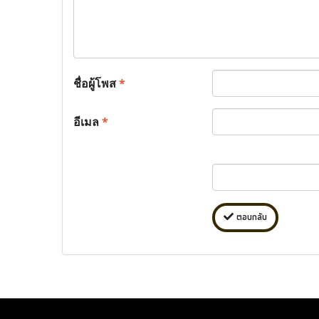
ชื่อผู้โพส
*
อีเมล
*
ตอบกลับ