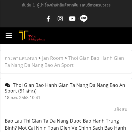
อันดับ 1 ผู้นำเรื่องนำเข้าสินค้าจากจีน และบริการครบวงจร
กระดานสนทนา
>
Jan Room
>
Thoi Gian Bao Hanh Gian
Ta Nang Da Nang Bao An Sport
Thoi Gian Bao Hanh Gian Ta Nang Da Nang Bao An
Sport
(91 อ่าน)
18 ก.ค. 2568 10:41
แจ้งลบ
Bao Lau Thi Gian Ta Da Nang Duoc Bao Hanh Trung
Binh? Mot Cai Nhin Toan Dien Ve Chinh Sach Bao Hanh