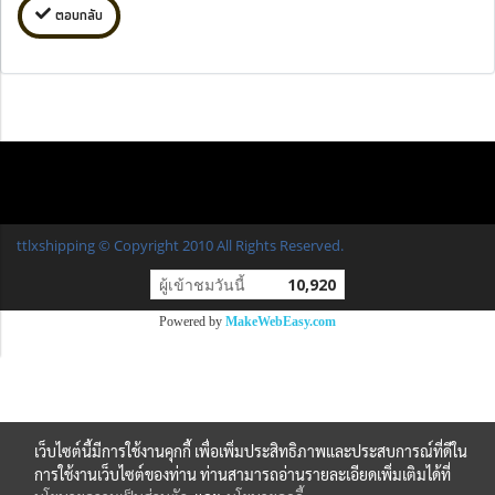
ตอบกลับ
ttlxshipping © Copyright 2010 All Rights Reserved.
ผู้เข้าชมวันนี้
10,920
Powered by
MakeWebEasy.com
เว็บไซต์นี้มีการใช้งานคุกกี้ เพื่อเพิ่มประสิทธิภาพและประสบการณ์ที่ดีใน
การใช้งานเว็บไซต์ของท่าน ท่านสามารถอ่านรายละเอียดเพิ่มเติมได้ที่