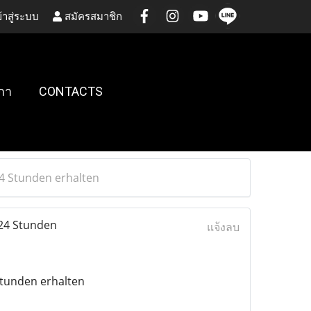
้าสู่ระบบ
สมัครสมาชิก
กา
CONTACTS
24 Stunden erhalten
 24 Stunden
แจ้งลบ
Stunden erhalten