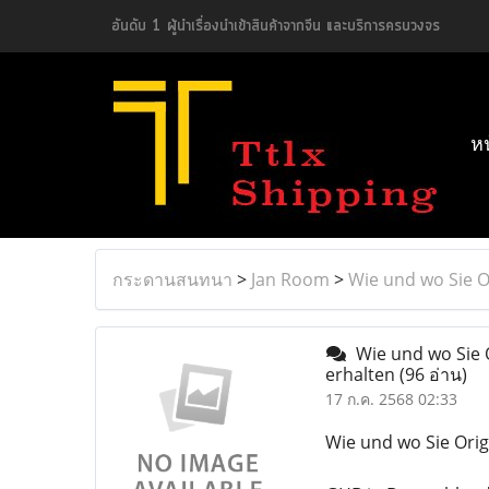
อันดับ 1 ผู้นำเรื่องนำเข้าสินค้าจากจีน และบริการครบวงจร
ห
กระดานสนทนา
>
Jan Room
>
Wie und wo Sie O
Wie und wo Sie O
erhalten
(96 อ่าน)
17 ก.ค. 2568 02:33
Wie und wo Sie Orig