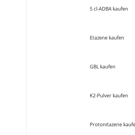
5 cl-ADBA kaufen
Etazene kaufen
GBL kaufen
K2-Pulver kaufen
Protonitazene kauf