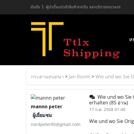
อันดับ 1 ผู้นำเรื่องนำเข้าสินค้าจากจีน และบริการครบวงจร
ห
กระดานสนทนา
>
Jan Room
>
Wie und wo Sie O
Wie und wo Sie O
erhalten
(85 อ่าน)
mannn peter
17 ก.ค. 2568 01:40
ผู้เยี่ยมชม
Wie und wo Sie Orig
nordpeter85@gmail.com