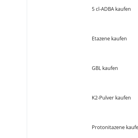
5 cl-ADBA kaufen
Etazene kaufen
GBL kaufen
K2-Pulver kaufen
Protonitazene kauf