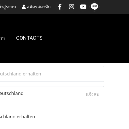
้าสู่ระบบ
สมัครสมาชิก
กา
CONTACTS
eutschland erhalten
Deutschland
แจ้งลบ
schland erhalten