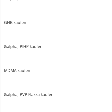
GHB kaufen
&alpha;-PIHP kaufen
MDMA kaufen
&alpha;-PVP Flakka kaufen