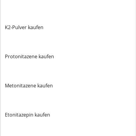
K2-Pulver kaufen
Protonitazene kaufen
Metonitazene kaufen
Etonitazepin kaufen