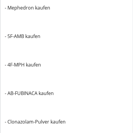
- Mephedron kaufen
- 5F-AMB kaufen
- 4F-MPH kaufen
- AB-FUBINACA kaufen
- Clonazolam-Pulver kaufen