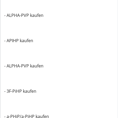
- ALPHA-PVP kaufen
- APIHP kaufen
- ALPHA-PVP kaufen
- 3F-PiHP kaufen
- a-PHiP/a-PiHP kaufen