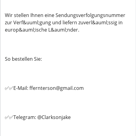
Wir stellen Ihnen eine Sendungsverfolgungsnummer
zur Verf&uuml;gung und liefern zuverl&auml;ssig in
europ&auml;ische L&auml;nder.
So bestellen Sie:
✅✅E-Mail: ffernterson@gmail.com
✅✅Telegram: @Clarksonjake