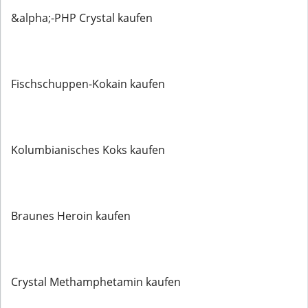
&alpha;-PHP Crystal kaufen
Fischschuppen-Kokain kaufen
Kolumbianisches Koks kaufen
Braunes Heroin kaufen
Crystal Methamphetamin kaufen