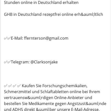
Stunden online in Deutschland erhalten
GHB in Deutschland rezeptfrei online erh&auml;ltlich
✅✅E-Mail: ffernterson@gmail.com
✅✅Telegram: @Clarksonjake
✅ ✅ ✅ ✅ Kaufen Sie Forschungschemikalien,
Schmerzmittel und Schlaftabletten online bei Ihrem
vertrauensw&uuml;rdigen Online-Anbieter und
bestellen Sie Medikamente gegen Angstzust&auml;nde
und ADHS direkt &uuml;ber unsere E-Mail-Adresse.