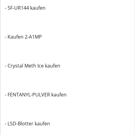
- 5F-UR144 kaufen
- Kaufen 2-A1MP
- Crystal Meth Ice kaufen
- FENTANYL-PULVER kaufen
- LSD-Blotter kaufen