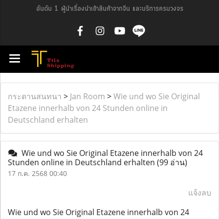
อันดับ 1 ผู้นำเรื่องนำเข้าสินค้าจากจีน และบริการครบวงจร
กระดานสนทนา
>
Jan Room
>
Wie und wo Sie Original
Etazene innerhalb von 24 Stunden online in
Deutschland erhalten
Wie und wo Sie Original Etazene innerhalb von 24
Stunden online in Deutschland erhalten
(99 อ่าน)
17 ก.ค. 2568 00:40
แจ้งลบ
Wie und wo Sie Original Etazene innerhalb von 24