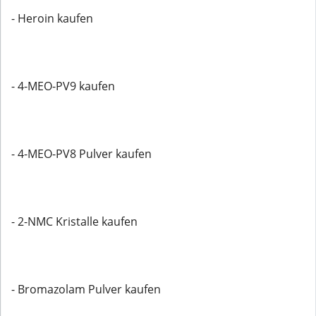
- Heroin kaufen
- 4-MEO-PV9 kaufen
- 4-MEO-PV8 Pulver kaufen
- 2-NMC Kristalle kaufen
- Bromazolam Pulver kaufen