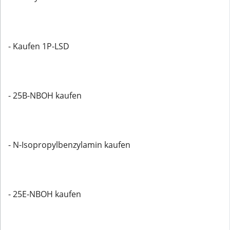
- Kaufen 1P-LSD
- 25B-NBOH kaufen
- N-Isopropylbenzylamin kaufen
- 25E-NBOH kaufen