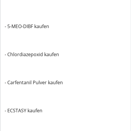
- 5-MEO-DIBF kaufen
- Chlordiazepoxid kaufen
- Carfentanil Pulver kaufen
- ECSTASY kaufen