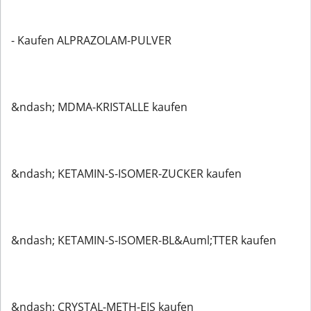
- Kaufen ALPRAZOLAM-PULVER
&ndash; MDMA-KRISTALLE kaufen
&ndash; KETAMIN-S-ISOMER-ZUCKER kaufen
&ndash; KETAMIN-S-ISOMER-BL&Auml;TTER kaufen
&ndash; CRYSTAL-METH-EIS kaufen