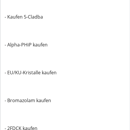
- Kaufen 5-Cladba
- Alpha-PHiP kaufen
- EU/KU-Kristalle kaufen
- Bromazolam kaufen
- 2FDCK kaufen