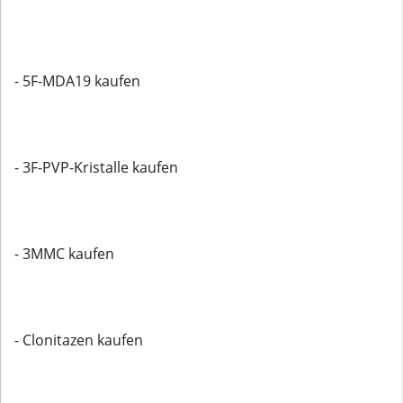
- 5F-MDA19 kaufen
- 3F-PVP-Kristalle kaufen
- 3MMC kaufen
- Clonitazen kaufen