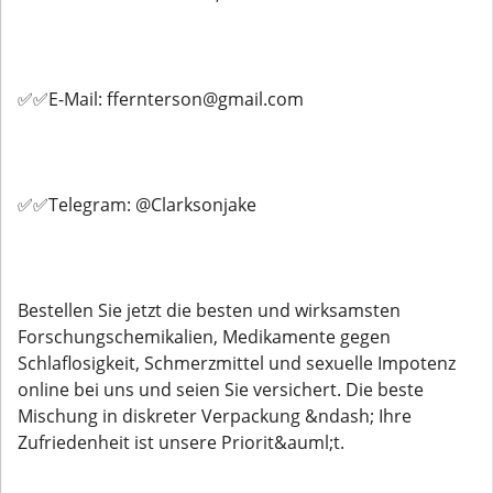
✅✅E-Mail: ffernterson@gmail.com
✅✅Telegram: @Clarksonjake
Bestellen Sie jetzt die besten und wirksamsten
Forschungschemikalien, Medikamente gegen
Schlaflosigkeit, Schmerzmittel und sexuelle Impotenz
online bei uns und seien Sie versichert. Die beste
Mischung in diskreter Verpackung &ndash; Ihre
Zufriedenheit ist unsere Priorit&auml;t.