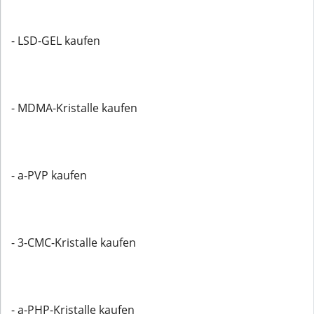
- LSD-GEL kaufen
- MDMA-Kristalle kaufen
- a-PVP kaufen
- 3-CMC-Kristalle kaufen
- a-PHP-Kristalle kaufen