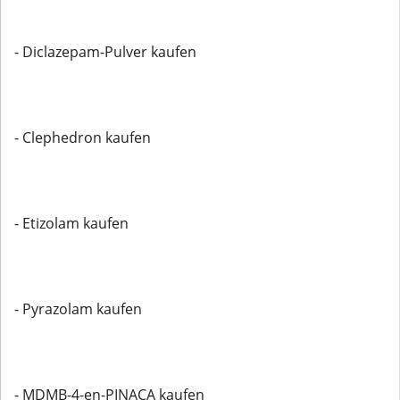
- Diclazepam-Pulver kaufen
- Clephedron kaufen
- Etizolam kaufen
- Pyrazolam kaufen
- MDMB-4-en-PINACA kaufen