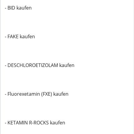
- BID kaufen
- FAKE kaufen
- DESCHLOROETIZOLAM kaufen
- Fluorexetamin (FXE) kaufen
- KETAMIN R-ROCKS kaufen