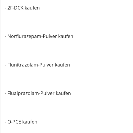
- 2F-DCK kaufen
- Norflurazepam-Pulver kaufen
- Flunitrazolam-Pulver kaufen
- Flualprazolam-Pulver kaufen
- O-PCE kaufen