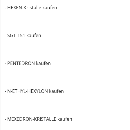
- HEXEN-Kristalle kaufen
- SGT-151 kaufen
- PENTEDRON kaufen
- N-ETHYL-HEXYLON kaufen
- MEXEDRON-KRISTALLE kaufen