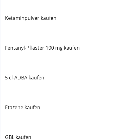
Ketaminpulver kaufen
Fentanyl-Pflaster 100 mg kaufen
5 cl-ADBA kaufen
Etazene kaufen
GBL kaufen