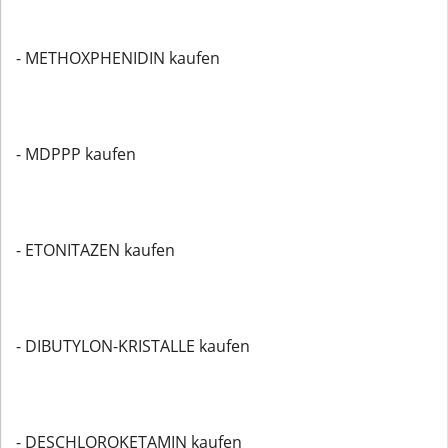
- METHOXPHENIDIN kaufen
- MDPPP kaufen
- ETONITAZEN kaufen
- DIBUTYLON-KRISTALLE kaufen
- DESCHLOROKETAMIN kaufen