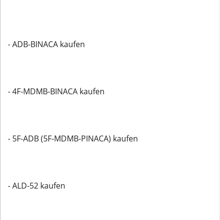
- ADB-BINACA kaufen
- 4F-MDMB-BINACA kaufen
- 5F-ADB (5F-MDMB-PINACA) kaufen
- ALD-52 kaufen