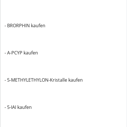
- BRORPHIN kaufen
- A-PCYP kaufen
- 5-METHYLETHYLON-Kristalle kaufen
- 5-IAI kaufen