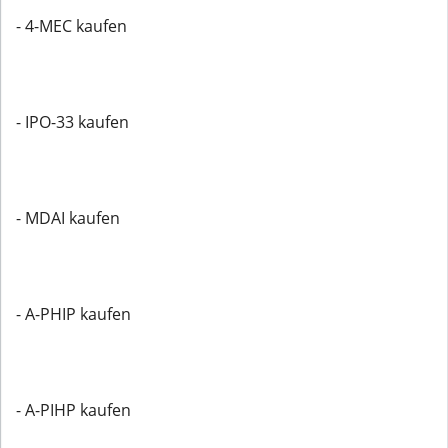
- 4-MEC kaufen
- IPO-33 kaufen
- MDAI kaufen
- A-PHIP kaufen
- A-PIHP kaufen