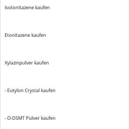
Isotonitazene kaufen
Etonitazene kaufen
Xylazinpulver kaufen
- Eutylon Crystal kaufen
- O-DSMT Pulver kaufen