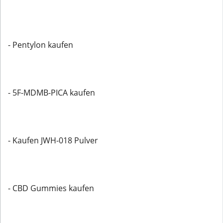
- Pentylon kaufen
- 5F-MDMB-PICA kaufen
- Kaufen JWH-018 Pulver
- CBD Gummies kaufen