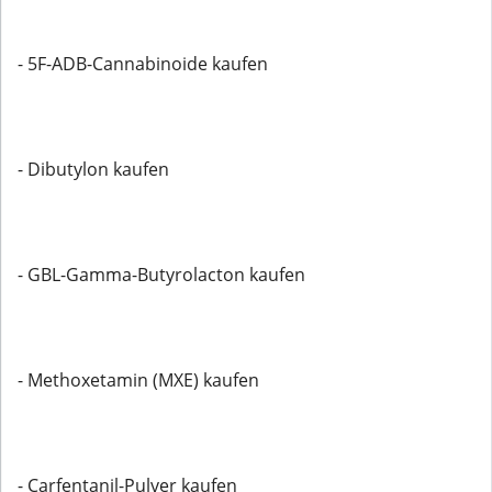
- 5F-ADB-Cannabinoide kaufen
- Dibutylon kaufen
- GBL-Gamma-Butyrolacton kaufen
- Methoxetamin (MXE) kaufen
- Carfentanil-Pulver kaufen