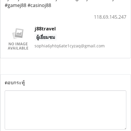
#gamej88 #casinoj88
118.69.145.247
j88travel
ผู้เยี่ยมชม
sophia6yhtq6ate1cyzaq@gmail.com
ตอบกระทู้