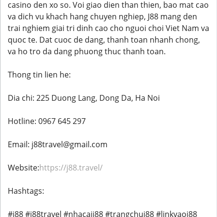
casino den xo so. Voi giao dien than thien, bao mat cao
va dich vu khach hang chuyen nghiep, J88 mang den
trai nghiem giai tri dinh cao cho nguoi choi Viet Nam va
quoc te. Dat cuoc de dang, thanh toan nhanh chong,
va ho tro da dang phuong thuc thanh toan.
Thong tin lien he:
Dia chi: 225 Duong Lang, Dong Da, Ha Noi
Hotline: 0967 645 297
Email: j88travel@gmail.com
Website:
https://j88.travel/
Hashtags:
#j88 #j88travel #nhacaij88 #trangchuj88 #linkvaoj88