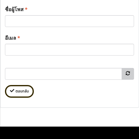
ชื่อผู้โพส
*
อีเมล
*
ตอบกลับ