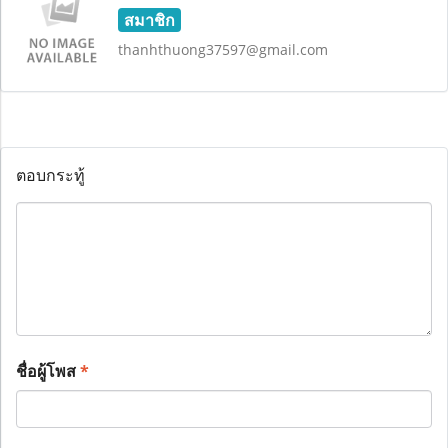
สมาชิก
thanhthuong37597@gmail.com
ตอบกระทู้
ชื่อผู้โพส
*