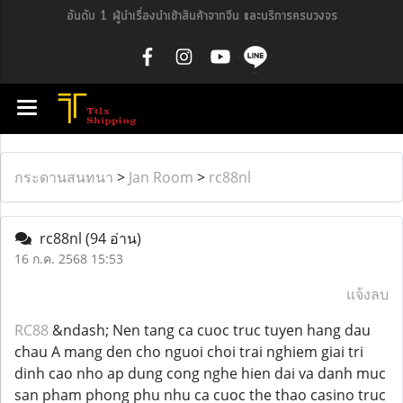
อันดับ 1 ผู้นำเรื่องนำเข้าสินค้าจากจีน และบริการครบวงจร
กระดานสนทนา
>
Jan Room
>
rc88nl
rc88nl
(94 อ่าน)
16 ก.ค. 2568 15:53
แจ้งลบ
RC88
&ndash; Nen tang ca cuoc truc tuyen hang dau
chau A mang den cho nguoi choi trai nghiem giai tri
dinh cao nho ap dung cong nghe hien dai va danh muc
san pham phong phu nhu ca cuoc the thao casino truc