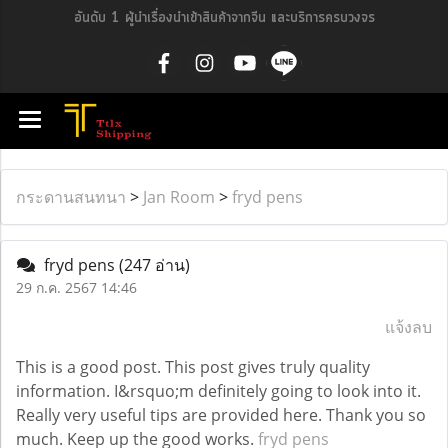
อันดับ 1 ผู้นำเรื่องนำเข้าสินค้าจากจีน และบริการครบวงจร
กระดานสนทนา
>
Jan Room
>
fryd pens
fryd pens
(247 อ่าน)
29 ก.ค. 2567 14:46
แจ้งลบ
This is a good post. This post gives truly quality
information. I&rsquo;m definitely going to look into it.
Really very useful tips are provided here. Thank you so
much. Keep up the good works.
fryd pens