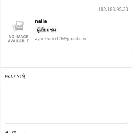
182.189.95.33
naila
ผู้เยี่ยมชม
ayankhatri126@gmail.com
ตอบกระทู้