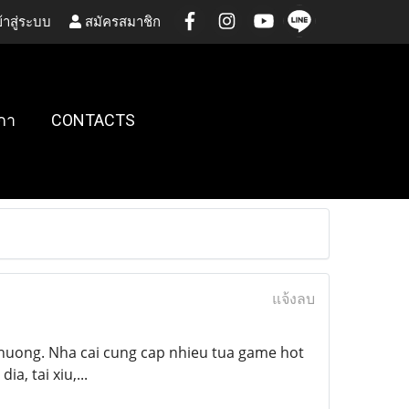
้าสู่ระบบ
สมัครสมาชิก
กา
CONTACTS
แจ้งลบ
 thuong. Nha cai cung cap nhieu tua game hot
a, tai xiu,...