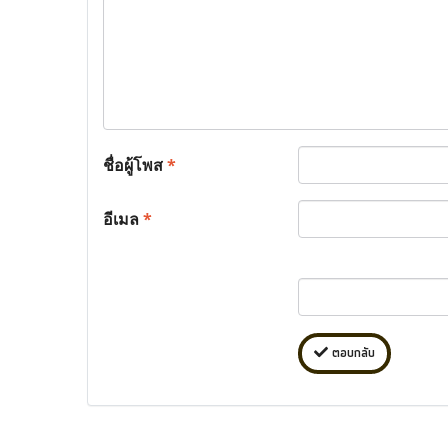
ชื่อผู้โพส
*
อีเมล
*
ตอบกลับ