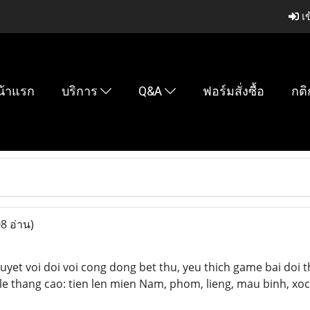
เข
น้าแรก
บริการ
Q&A
ฟอร์มสั่งซื้อ
กติ
8 อ่าน)
tuyet voi doi voi cong dong bet thu, yeu thich game bai doi
le thang cao: tien len mien Nam, phom, lieng, mau binh, xoc di