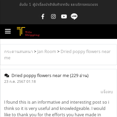
อันดับ 1 ผู้นำเรื่องนำเข้าสินค้าจากจีน และบริการครบวงจร
กระดานสนทนา
>
Jan Room
>
Dried poppy flowers near
me
Dried poppy flowers near me
(229 อ่าน)
23 ก.ค. 2567 01:18
แจ้งลบ
I found this is an informative and interesting post so i
think so it is very useful and knowledgeable. I would
like to thank you for the efforts you have made in