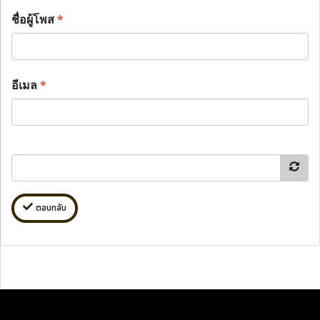
ชื่อผู้โพส
*
อีเมล
*
ตอบกลับ