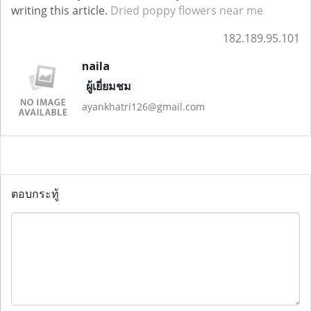
writing this article.
Dried poppy flowers near me
182.189.95.101
naila
ผู้เยี่ยมชม
ayankhatri126@gmail.com
ตอบกระทู้