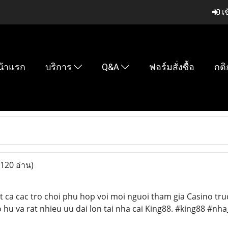
เข
น้าแรก
บริการ
Q&A
ฟอร์มสั่งซื้อ
กติ
(120 อ่าน)
 ca cac tro choi phu hop voi moi nguoi tham gia Casino truc
o hu va rat nhieu uu dai lon tai nha cai King88. #king88 #nh