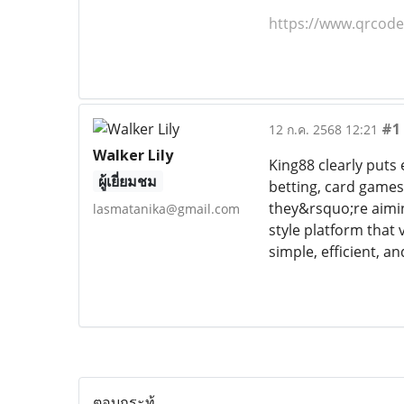
https://www.qrcod
#1
12 ก.ค. 2568 12:21
Walker Lily
King88 clearly puts 
ผู้เยี่ยมชม
betting, card games
they&rsquo;re aimin
lasmatanika@gmail.com
style platform that
simple, efficient, a
ตอบกระทู้