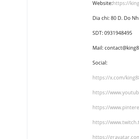
Website:
https://kin
Dia chi: 80 D. Do N
SDT: 0931948495
Mail: contact@king8
Social:
https://x.com/king8
https://www.youtu
https://www.pinter
https://www.twitch.
https://gravatar.co