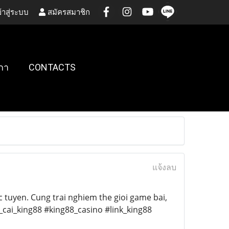
้าสู่ระบบ
สมัครสมาชิก
กา
CONTACTS
แจ้งลบ
 tuyen. Cung trai nghiem the gioi game bai,
a_cai_king88 #king88_casino #link_king88