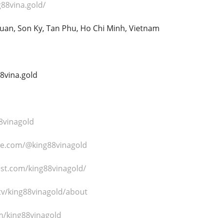
g88vina.gold/
huan, Son Ky, Tan Phu, Ho Chi Minh, Vietnam
8vina.gold
8vinagold
be.com/@king88vinagold
est.com/king88vinagold/
tv/king88vinagold/about
m/king88vinagold