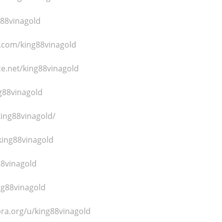
g88vinagold
.com/king88vinagold
e.net/king88vinagold
ng88vinagold
king88vinagold/
@king88vinagold
88vinagold
ing88vinagold
ra.org/u/king88vinagold