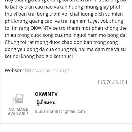
lo bat ky tran cau nao va tan huong nhung giay phut
thu vi ben trai bong tron! Voi chat luong dich vu mien
phi, khong quang cao, va trai nghiem tuyet voi, chung
toi tin rang OKWINTV se tro thanh mot phan khong the
thieu trong cuoc song cua moi nguoi ham mo bong da.
Chung toi rat mong duoc chao don ban trong cong
dong yeu bong da cua chung toi, noi ma dam me va su
ket noi khong bao gio ket thuc!
Website:
https://okwintv.org/
115.76.49.154
OKWINTV
ผู้เยี่ยมชม
luuvanhan81@gmail.com