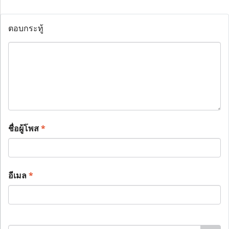
ตอบกระทู้
ชื่อผู้โพส
*
อีเมล
*