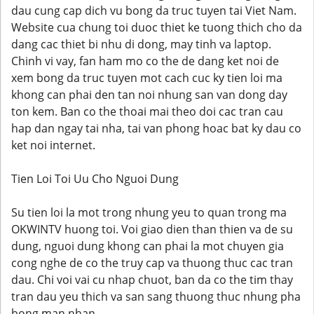
dau cung cap dich vu bong da truc tuyen tai Viet Nam.
Website cua chung toi duoc thiet ke tuong thich cho da
dang cac thiet bi nhu di dong, may tinh va laptop.
Chinh vi vay, fan ham mo co the de dang ket noi de
xem bong da truc tuyen mot cach cuc ky tien loi ma
khong can phai den tan noi nhung san van dong day
ton kem. Ban co the thoai mai theo doi cac tran cau
hap dan ngay tai nha, tai van phong hoac bat ky dau co
ket noi internet.
Tien Loi Toi Uu Cho Nguoi Dung
Su tien loi la mot trong nhung yeu to quan trong ma
OKWINTV huong toi. Voi giao dien than thien va de su
dung, nguoi dung khong can phai la mot chuyen gia
cong nghe de co the truy cap va thuong thuc cac tran
dau. Chi voi vai cu nhap chuot, ban da co the tim thay
tran dau yeu thich va san sang thuong thuc nhung pha
bong man nhan.