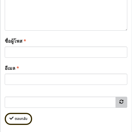
ชื่อผู้โพส
*
อีเมล
*
ตอบกลับ