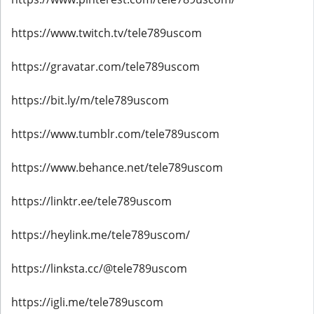
https://www.twitch.tv/tele789uscom
https://gravatar.com/tele789uscom
https://bit.ly/m/tele789uscom
https://www.tumblr.com/tele789uscom
https://www.behance.net/tele789uscom
https://linktr.ee/tele789uscom
https://heylink.me/tele789uscom/
https://linksta.cc/@tele789uscom
https://igli.me/tele789uscom