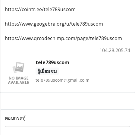
https://cointr.ee/tele789uscom
https://www.geogebra.org/u/tele789uscom
https://www.qrcodechimp.com/page/tele789uscom
104.28.205.74
tele789uscom
ผู้เยี่ยมชม
tele789uscom@gmail.colm
ตอบกระทู้