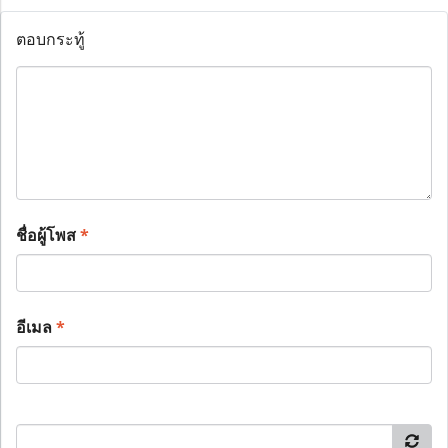
ตอบกระทู้
ชื่อผู้โพส
*
อีเมล
*