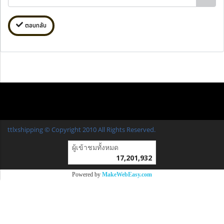
ตอบกลับ
ttlxshipping © Copyright 2010 All Rights Reserved.
ผู้เข้าชมวันนี้
13,998
Powered by
MakeWebEasy.com