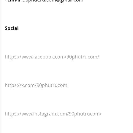
Social
https://www.facebook.com/90phutrucom/
https://x.com/90phutrucom
https://www.instagram.com/90phutrucom/