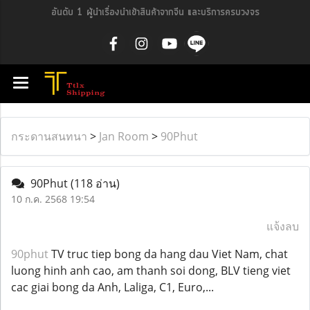
อันดับ 1 ผู้นำเรื่องนำเข้าสินค้าจากจีน และบริการครบวงจร
กระดานสนทนา
>
Jan Room
>
90Phut
90Phut
(118 อ่าน)
10 ก.ค. 2568 19:54
แจ้งลบ
90phut
TV truc tiep bong da hang dau Viet Nam, chat
luong hinh anh cao, am thanh soi dong, BLV tieng viet
cac giai bong da Anh, Laliga, C1, Euro,...