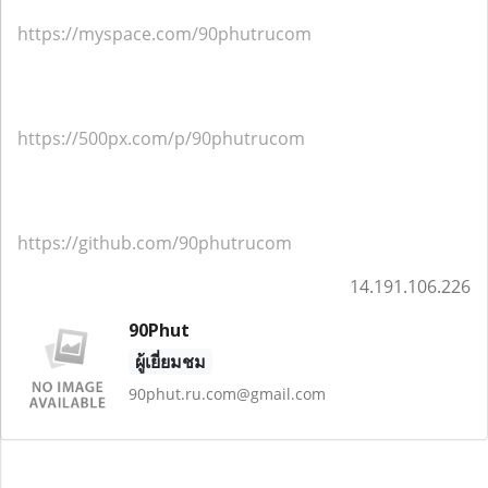
https://myspace.com/90phutrucom
https://500px.com/p/90phutrucom
https://github.com/90phutrucom
14.191.106.226
90Phut
ผู้เยี่ยมชม
90phut.ru.com@gmail.com