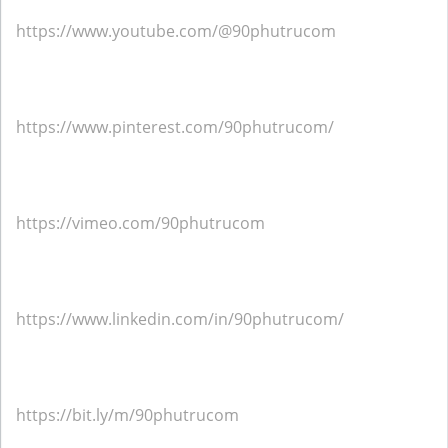
https://www.youtube.com/@90phutrucom
https://www.pinterest.com/90phutrucom/
https://vimeo.com/90phutrucom
https://www.linkedin.com/in/90phutrucom/
https://bit.ly/m/90phutrucom