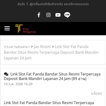
อันดับ 1 ผู้นำเรื่องนำเข้าสินค้าจากจีน และบริการครบวงจร
กระดานสนทนา
>
Jan Room
>
Link Slot Fat Panda
Bandar Situs Resmi Terpercaya Deposit Bank Mandiri
Layanan 24 Jam
Link Slot Fat Panda Bandar Situs Resmi Terpercaya
Deposit Bank Mandiri Layanan 24 Jam
(89 อ่าน)
10 ก.ค. 2568 16:20
แจ้งลบ
Link Slot Fat Panda Bandar Situs Resmi Terpercaya