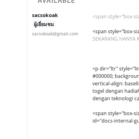
sacsokoak
<span style="box-s
ผู้เยี่ยมชม
<span style="box-siz
sacsokoak@gmail.com
SEKARANG HANYA KL
<p dir="ltr" style="l
#000000; background-
vertical-align: base
togel dengan hadiah
dengan teknologi c
<span style="box-siz
id="docs-internal-