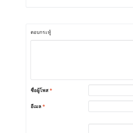
ตอบกระทู้
ชื่อผู้โพส
*
อีเมล
*