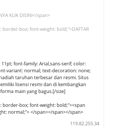
NYA KLIK DISINI</span>
g: border-box; font-weight: bold;">DAFTAR
11pt; font-family: Arial,sans-serif; color:
ont-variant: normal; text-decoration: none;
i hadiah taruhan terbesar dan resmi. Situs
memiliki lisensi resmi dan di kembangkan
orma main yang bagus.[/size]
g: border-box; font-weight: bold;"><span
ight: normal;"> </span></span></span>
119.82.255.34