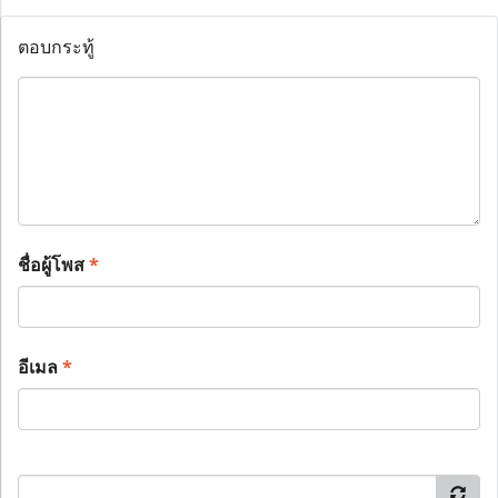
ตอบกระทู้
ชื่อผู้โพส
*
อีเมล
*