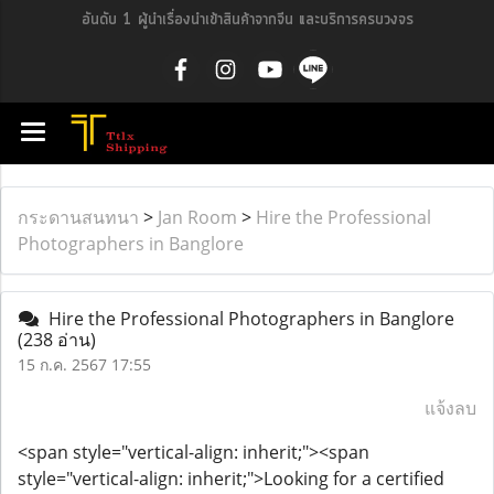
อันดับ 1 ผู้นำเรื่องนำเข้าสินค้าจากจีน และบริการครบวงจร
กระดานสนทนา
>
Jan Room
>
Hire the Professional
Photographers in Banglore
Hire the Professional Photographers in Banglore
(238 อ่าน)
15 ก.ค. 2567 17:55
แจ้งลบ
<span style="vertical-align: inherit;"><span
style="vertical-align: inherit;">Looking for a certified