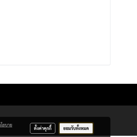
นโยบาย
ตั้งค่าคุกกี้
ยอมรับทั้งหมด