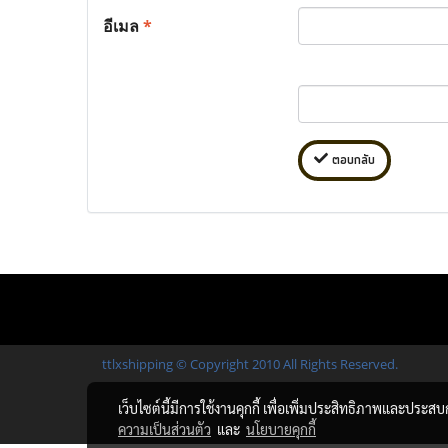
อีเมล
*
ตอบกลับ
ttlxshipping © Copyright 2010 All Rights Reserved.
เว็บไซต์นี้มีการใช้งานคุกกี้ เพื่อเพิ่มประสิทธิภาพและประส
ความเป็นส่วนตัว
และ
นโยบายคุกกี้