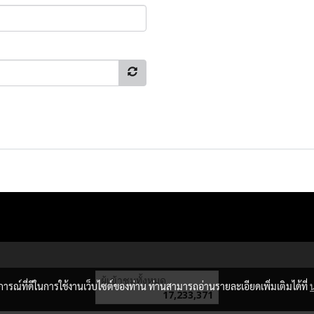
ผู้เข้าชมทั้งหมด
บการณ์ที่ดีในการใช้งานเว็บไซต์ของท่าน ท่านสามารถอ่านรายละเอียดเพิ่มเติมได้ที่
17,233,371