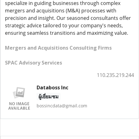
specialize in guiding businesses through complex
mergers and acquisitions (M&A) processes with
precision and insight. Our seasoned consultants offer
strategic advice tailored to your company's needs,
ensuring seamless transitions and maximizing value.
Mergers and Acquisitions Consulting Firms
SPAC Advisory Services
110.235.219.244
Databoss Inc
ผู้เยี่ยมชม
bossincdata@gmail.com