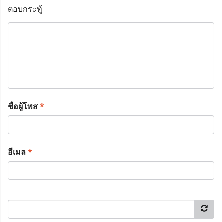
ตอบกระทู้
ชื่อผู้โพส
*
อีเมล
*