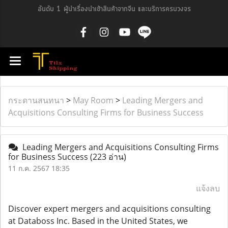
อันดับ 1 ผู้นำเรื่องนำเข้าสินค้าจากจีน และบริการครบวงจร
กระดานสนทนา
>
May Room
>
Leading Mergers and
Acquisitions Consulting Firms for Business Success
Leading Mergers and Acquisitions Consulting Firms
for Business Success
(223 อ่าน)
11 ก.ค. 2567 18:35
แจ้งลบ
Discover expert mergers and acquisitions consulting
at Databoss Inc. Based in the United States, we