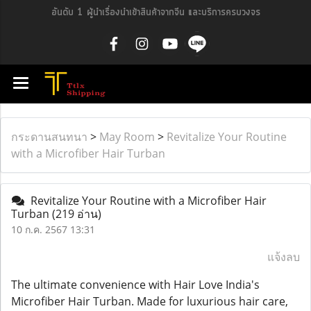
อันดับ 1 ผู้นำเรื่องนำเข้าสินค้าจากจีน และบริการครบวงจร
กระดานสนทนา
>
May Room
>
Revitalize Your Routine
with a Microfiber Hair Turban
Revitalize Your Routine with a Microfiber Hair
Turban
(219 อ่าน)
10 ก.ค. 2567 13:31
แจ้งลบ
The ultimate convenience with Hair Love India's
Microfiber Hair Turban. Made for luxurious hair care,