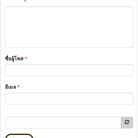
ชื่อผู้โพส
*
อีเมล
*