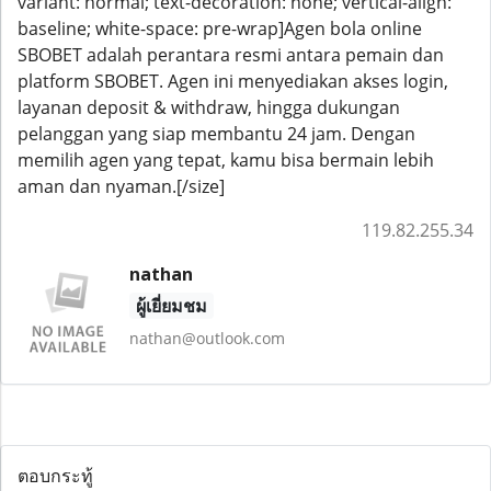
variant: normal; text-decoration: none; vertical-align:
baseline; white-space: pre-wrap]Agen bola online
SBOBET adalah perantara resmi antara pemain dan
platform SBOBET. Agen ini menyediakan akses login,
layanan deposit & withdraw, hingga dukungan
pelanggan yang siap membantu 24 jam. Dengan
memilih agen yang tepat, kamu bisa bermain lebih
aman dan nyaman.[/size]
119.82.255.34
nathan
ผู้เยี่ยมชม
nathan@outlook.com
ตอบกระทู้