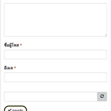
ชื่อผู้โพส
*
อีเมล
*
ตอบกลับ