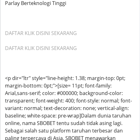
Parlay Berteknologi Tinggi
DAFTAR KLIK DISINI SEKARANG
DAFTAR KLIK DISINI SEKARANG
<p dir="ltr" style="line-height: 1.38; margin-top: 0pt;
margin-bottom: 0pt;">[size= 11pt; font-family:
Arial,sans-serif; color: #000000; background-color:
transparent; font-weight: 400; font-style: normal; font-
variant: normal; text-decoration: none; vertical-align:
baseline; white-space: pre-wrap]Dalam dunia taruhan
online, nama SBOBET tentu sudah tidak asing lagi.
Sebagai salah satu platform taruhan terbesar dan
paling terpercaya di Asia, SBOBET menawarkan