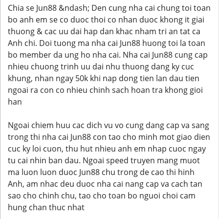
Chia se Jun88 &ndash; Den cung nha cai chung toi toan
bo anh em se co duoc thoi co nhan duoc khong it giai
thuong & cac uu dai hap dan khac nham tri an tat ca
Anh chi. Doi tuong ma nha cai Jun88 huong toi la toan
bo member da ung ho nha cai. Nha cai Jun88 cung cap
nhieu chuong trinh uu dai nhu thuong dang ky cuc
khung, nhan ngay 50k khi nap dong tien lan dau tien
ngoai ra con co nhieu chinh sach hoan tra khong gioi
han
Ngoai chiem huu cac dich vu vo cung dang cap va sang
trong thi nha cai Jun88 con tao cho minh mot giao dien
cuc ky loi cuon, thu hut nhieu anh em nhap cuoc ngay
tu cai nhin ban dau. Ngoai speed truyen mang muot
ma luon luon duoc Jun88 chu trong de cao thi hinh
Anh, am nhac deu duoc nha cai nang cap va cach tan
sao cho chinh chu, tao cho toan bo nguoi choi cam
hung chan thuc nhat