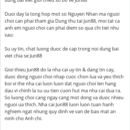
dung bai viet gioi thieu so bo ve Jun88
Duoi day la tong hop mot so Nguyen Nhan ma nguoi
choi can phai tham gia Dung thu tai Jun88, moi tat ca
anh em nguoi choi can phai diem so qua chi tiet nhu
sau:
Su uy tin, chat luong duoc de cap trong noi dung bai
viet chia se Jun88
Gioi thieu Jun88 do la nha cai uy tin & dang tin cay,
duoc dong nguoi choi nhap cuoc chon lua va yeu thich
boi vi the nha cai luon luon dat nguoi choi len hang
dau vi chinh la su uu tien cuon hut ma nha cai dua ra.
So luong choi cang ngay cang mot dong va duoc nhieu
nguoi ua thich. Nha cai Jun88 luon luon tuan hanh
nghiem ngat nhung quy dinh ve van de bao mat an
ninh cho Anh chi.