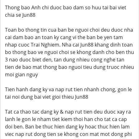
Thong bao Anh chi duoc bao dam so huu tai bai viet
chia se Jun88
Toan bo thong tin cua ban be nguoi choi deu duoc nha
cai dam bao an toan ky cang vi the ban be yen tam
nhap cuoc Trai Nghiem. Nha cai Jun88 khang dinh toan
bo thong bao ve nguoi choi se khong danh cho ben thu
3 nao duoc biet den, tan dung nhieu cong nghe tan
tien de bao mat thong bao nguoi tieu dung truoc nhieu
moi gian nguy
Tien hanh dang ky va nap rut tien nhanh chong, gon le
tai noi dung bai viet gioi thieu Jun88
Tat ca thao tac dang ky & nap rut tien deu duoc xay ra
lanh le gon le nham tiet kiem thoi han cho tat ca cap
doi ben. Ban be thuc hien dang ky hoac thuc hien lam
viec nap rut dong tien se khong con mat mot dong phi