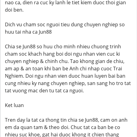
nao ca, dien ra cuc ky lanh le tiet kiem duoc thoi gian
doi ben.
Dich vu cham soc nguoi tieu dung chuyen nghiep so
huu tai nha ca Jun88
Chia se Jun88 so huu cho minh nhieu chuong trinh
cham soc khach hang boi doi ngu nhan vien cuc ki
chuyen nghiep & chinh chu. Tao khong gian de chiu,
am ap & an toan khi ban be Anh chi nhap cuoc Trai
Nghiem. Doi ngu nhan vien duoc huan luyen bai ban
cung nhieu ky nang chuyen nghiep, san sang ho tro tat
tat vuong mac den tu tat ca nguoi.
Ket luan
Tren day la tat ca thong tin chia se Jun88, cam on anh
em da quan tam & theo doi. Chuc tat ca ban be co
nhieu suc khoe, gat hai duoc khong it chien thang