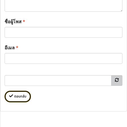
ชื่อผู้โพส
*
อีเมล
*
ตอบกลับ