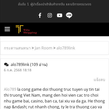
อันดับ 1 ผู้นำเรื่องนำเข้าสินค้าจากจีน และบริการครบวงจร
กระดานสนทนา
>
Jan Room
>
alo789link
alo789link
(109 อ่าน)
6 ก.ค. 2568 18:18
แจ้งลบ
Alo789
la cong game doi thuong truc tuyen uy tin tai
thi truong Viet Nam, mang den hoi vien cac tro choi
nhu game bai, casino, ban ca, tai xiu va da ga. He thong
nap &ndash; rut nhanh chong, ty le tra thuong cao va