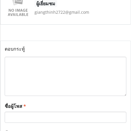
ผู้เยี่ยมชม
giangthinh2722@gmail.com
ตอบกระทู้
ชื่อผู้โพส
*