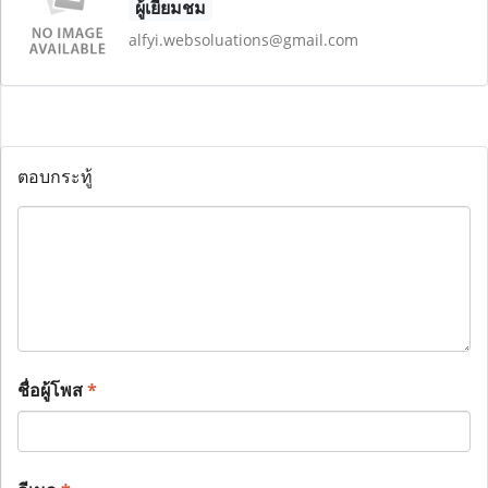
ผู้เยี่ยมชม
alfyi.websoluations@gmail.com
ตอบกระทู้
ชื่อผู้โพส
*