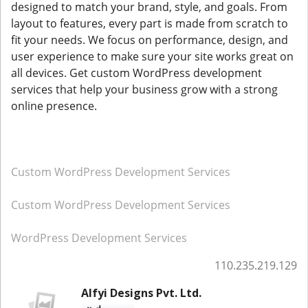
designed to match your brand, style, and goals. From
layout to features, every part is made from scratch to
fit your needs. We focus on performance, design, and
user experience to make sure your site works great on
all devices. Get custom WordPress development
services that help your business grow with a strong
online presence.
Custom WordPress Development Services
Custom WordPress Development Services
WordPress Development Services
110.235.219.129
Alfyi Designs Pvt. Ltd.