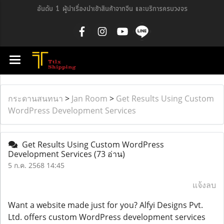
อันดับ 1 ผู้นำเรื่องนำเข้าสินค้าจากจีน และบริการครบวงจร
กระดานสนทนา
>
Jan Room
>
Get Results Using Custom
WordPress Development Services
Get Results Using Custom WordPress
Development Services
(73 อ่าน)
5 ก.ค. 2568 14:45
แจ้งลบ
Want a website made just for you? Alfyi Designs Pvt.
Ltd. offers custom WordPress development services