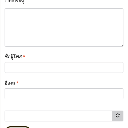
ตอบกระทู้
ชื่อผู้โพส
*
อีเมล
*