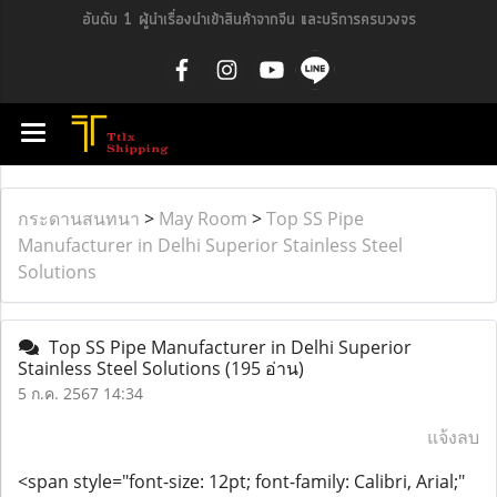
อันดับ 1 ผู้นำเรื่องนำเข้าสินค้าจากจีน และบริการครบวงจร
กระดานสนทนา
>
May Room
>
Top SS Pipe
Manufacturer in Delhi Superior Stainless Steel
Solutions
Top SS Pipe Manufacturer in Delhi Superior
Stainless Steel Solutions
(195 อ่าน)
5 ก.ค. 2567 14:34
แจ้งลบ
<span style="font-size: 12pt; font-family: Calibri, Arial;"