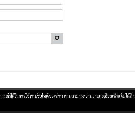
บการณ์ที่ดีในการใช้งานเว็บไซต์ของท่าน ท่านสามารถอ่านรายละเอียดเพิ่มเติมได้ที่
ผู้เข้าชมทั้งหมด
17,317,125