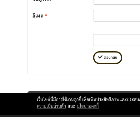
อีเมล
*
ตอบกลับ
เว็บไซต์นี้มีการใช้งานคุกกี้ เพื่อเพิ่มประสิทธิภาพและประส
ความเป็นส่วนตัว
และ
นโยบายคุกกี้
ttlxshipping © Copyright 2010 All Rights Reserved.