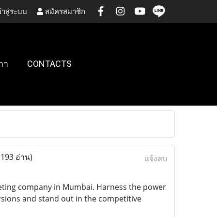
้าสู่ระบบ
สมัครสมาชิก
กา
CONTACTS
(193 อ่าน)
แจ้งลบ
keting company in Mumbai. Harness the power
versions and stand out in the competitive