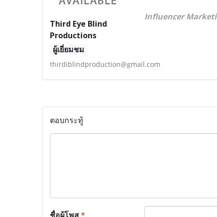
Influencer Marke
Third Eye Blind
Productions
ผู้เยี่ยมชม
thirdiblindproduction@gmail.com
ตอบกระทู้
ชื่อผู้โพส
*