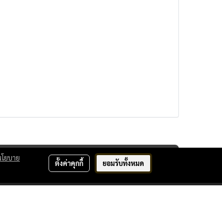
นโยบาย
ตั้งค่าคุกกี้
ยอมรับทั้งหมด