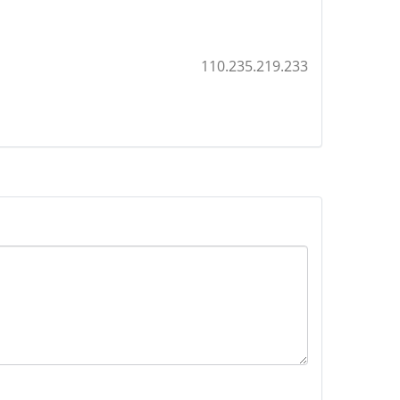
110.235.219.233