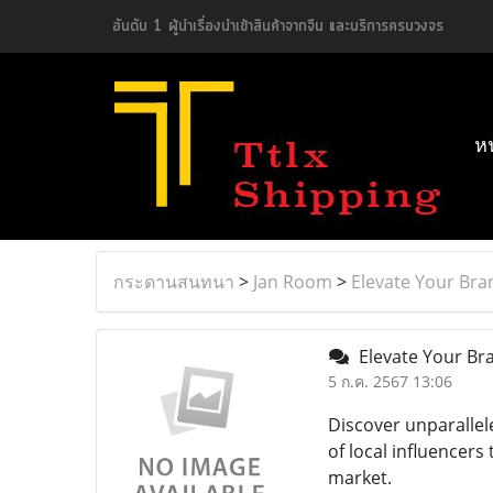
อันดับ 1 ผู้นำเรื่องนำเข้าสินค้าจากจีน และบริการครบวงจร
ห
กระดานสนทนา
>
Jan Room
>
Elevate Your Bra
Elevate Your Br
5 ก.ค. 2567 13:06
Discover unparalle
of local influencers
market.