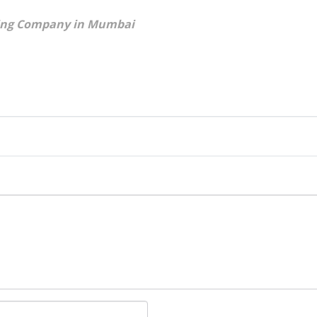
ting Company in Mumbai