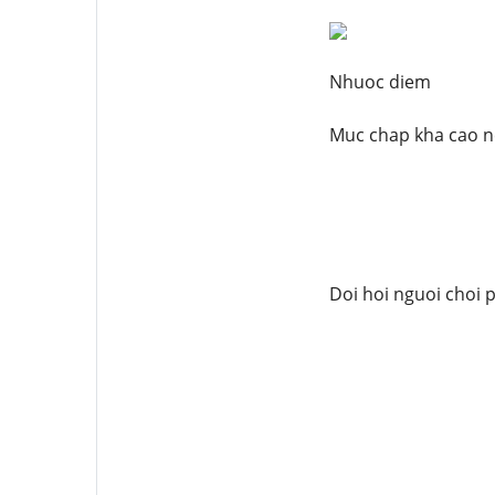
Nhuoc diem
Muc chap kha cao ne
Doi hoi nguoi choi 