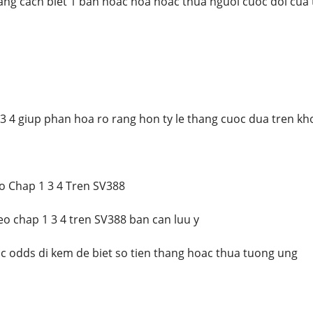
ang cach biet 1 ban hoac hoa hoac thua nguoi cuoc doi cua 
3 4 giup phan hoa ro rang hon ty le thang cuoc dua tren k
o Chap 1 3 4 Tren SV388
eo chap 1 3 4 tren SV388 ban can luu y
uoc odds di kem de biet so tien thang hoac thua tuong ung