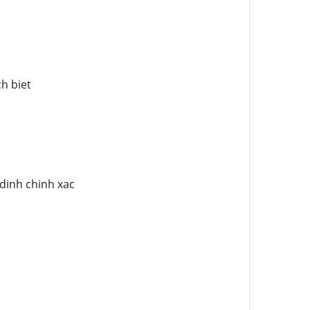
h biet
 dinh chinh xac