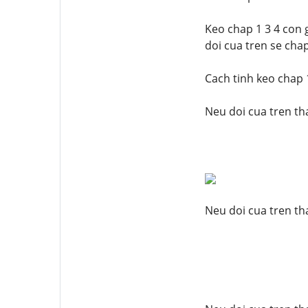
Keo chap 1 3 4 con 
doi cua tren se cha
Cach tinh keo chap 
Neu doi cua tren th
Neu doi cua tren th