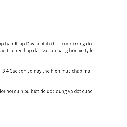
ap handicap Day la hinh thuc cuoc trong do
dau tro nen hap dan va can bang hon ve ty le
 1 3 4 Cac con so nay the hien muc chap ma
i hoi su hieu biet de doc dung va dat cuoc