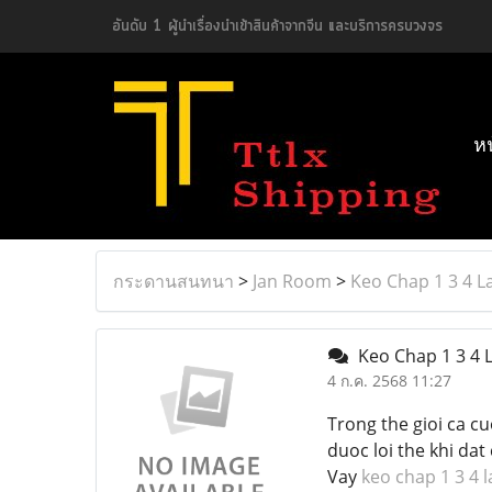
อันดับ 1 ผู้นำเรื่องนำเข้าสินค้าจากจีน และบริการครบวงจร
ห
กระดานสนทนา
>
Jan Room
>
Keo Chap 1 3 4 L
Keo Chap 1 3 4 
4 ก.ค. 2568 11:27
Trong the gioi ca cu
duoc loi the khi da
Vay
keo chap 1 3 4 