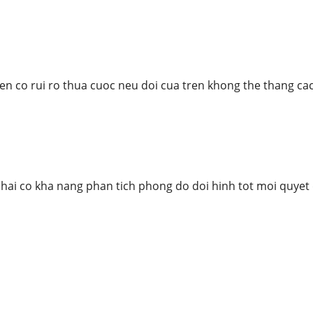
n co rui ro thua cuoc neu doi cua tren khong the thang cac
phai co kha nang phan tich phong do doi hinh tot moi quyet