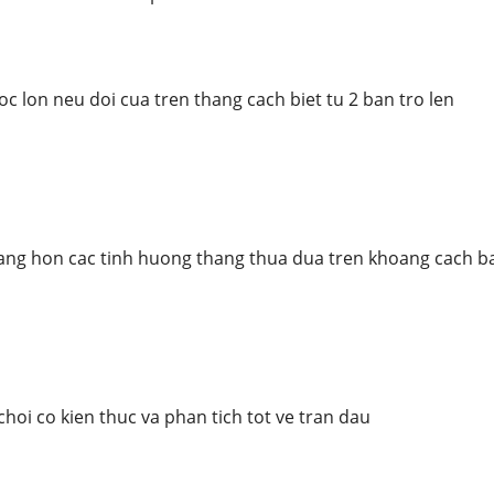
c lon neu doi cua tren thang cach biet tu 2 ban tro len
rang hon cac tinh huong thang thua dua tren khoang cach b
hoi co kien thuc va phan tich tot ve tran dau