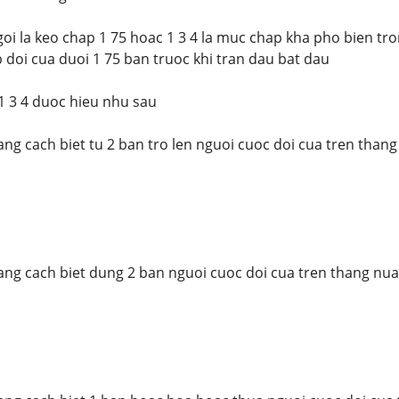
goi la keo chap 1 75 hoac 1 3 4 la muc chap kha pho bien tr
p doi cua duoi 1 75 ban truoc khi tran dau bat dau
1 3 4 duoc hieu nhu sau
ang cach biet tu 2 ban tro len nguoi cuoc doi cua tren thang
ang cach biet dung 2 ban nguoi cuoc doi cua tren thang nua 