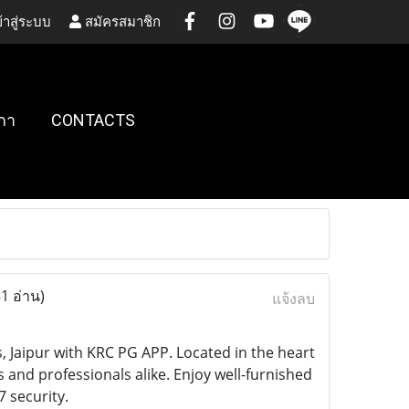
้าสู่ระบบ
สมัครสมาชิก
กา
CONTACTS
1 อ่าน)
แจ้งลบ
Jaipur with KRC PG APP. Located in the heart
and professionals alike. Enjoy well-furnished
 security.