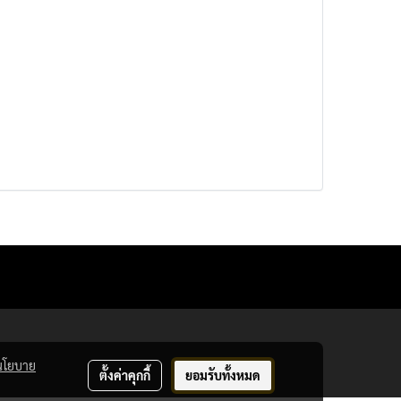
นโยบาย
ตั้งค่าคุกกี้
ยอมรับทั้งหมด