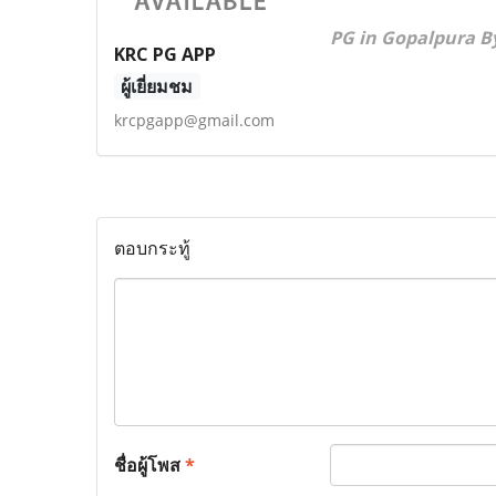
PG in Gopalpura B
KRC PG APP
ผู้เยี่ยมชม
krcpgapp@gmail.com
ตอบกระทู้
ชื่อผู้โพส
*