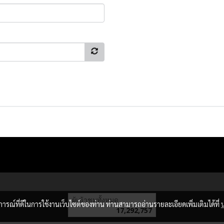
ผู้เข้าชมทั้งหมด
บการณ์ที่ดีในการใช้งานเว็บไซต์ของท่าน ท่านสามารถอ่านรายละเอียดเพิ่มเติมได้ที่
17,292,757