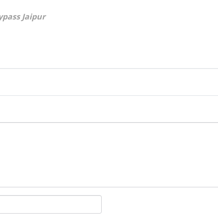
ypass Jaipur