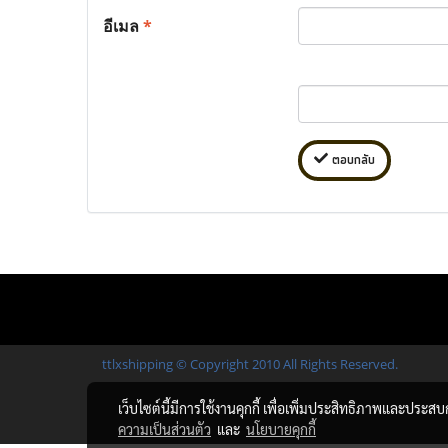
อีเมล
*
ตอบกลับ
ttlxshipping © Copyright 2010 All Rights Reserved.
เว็บไซต์นี้มีการใช้งานคุกกี้ เพื่อเพิ่มประสิทธิภาพและประส
ความเป็นส่วนตัว
และ
นโยบายคุกกี้