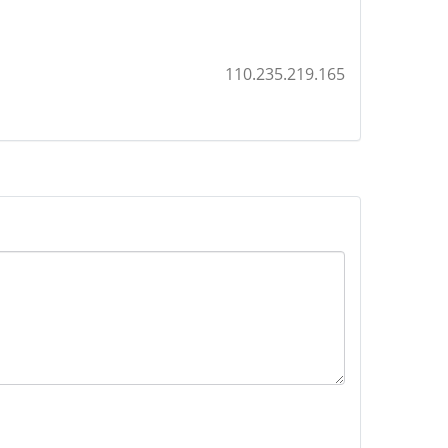
110.235.219.165