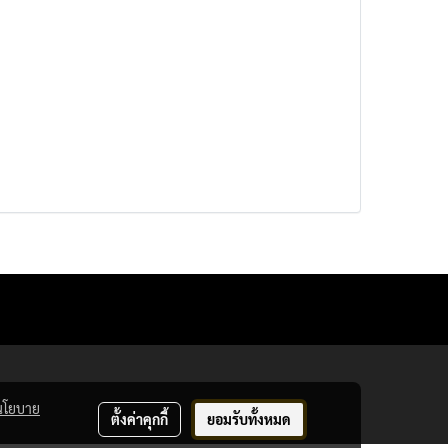
นโยบาย
ตั้งค่าคุกกี้
ยอมรับทั้งหมด