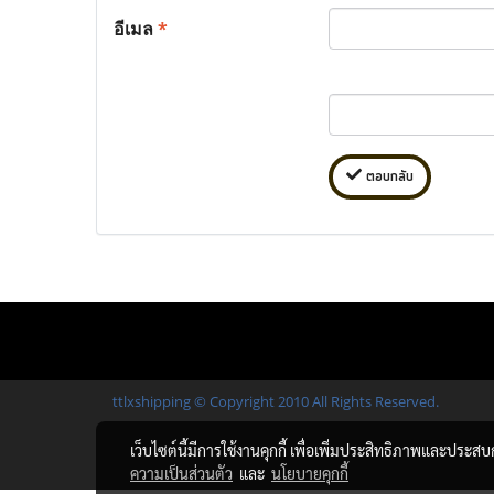
อีเมล
*
ตอบกลับ
ttlxshipping © Copyright 2010 All Rights Reserved.
เว็บไซต์นี้มีการใช้งานคุกกี้ เพื่อเพิ่มประสิทธิภาพและประส
ความเป็นส่วนตัว
และ
นโยบายคุกกี้