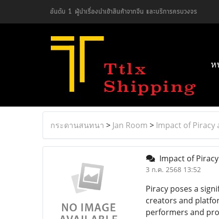
อันดับ 1 ผู้นำเรื่องนำเข้าสินค้าจากจีน และบริการครบวงจร
ห
กระดานสนทนา
>
Jan Room
>
Impact of Piracy
Impact of Piracy
3 ก.ค. 2568 13:52
Piracy poses a signi
creators and platfo
performers and prod