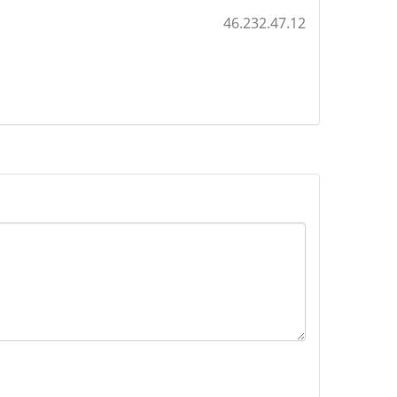
46.232.47.12