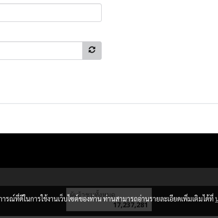
ผู้เข้าชมทั้งหมด
บการณ์ที่ดีในการใช้งานเว็บไซต์ของท่าน ท่านสามารถอ่านรายละเอียดเพิ่มเติมได้ที่
17,237,281