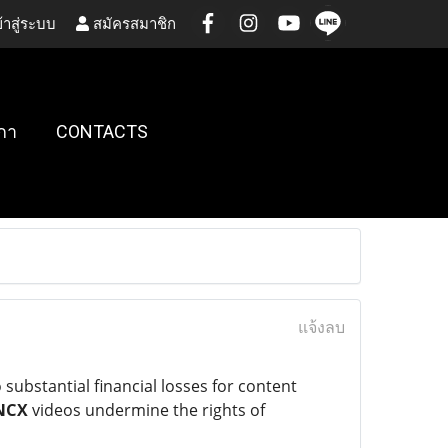
้าสู่ระบบ
สมัครสมาชิก
กา
CONTACTS
แจ้งลบ
 substantial financial losses for content
NCX
videos undermine the rights of