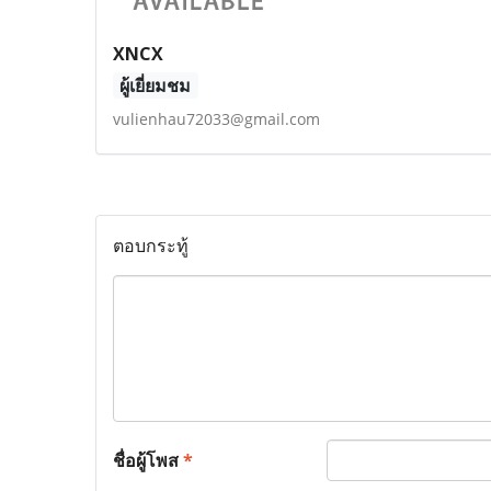
XNCX
ผู้เยี่ยมชม
vulienhau72033@gmail.com
ตอบกระทู้
ชื่อผู้โพส
*