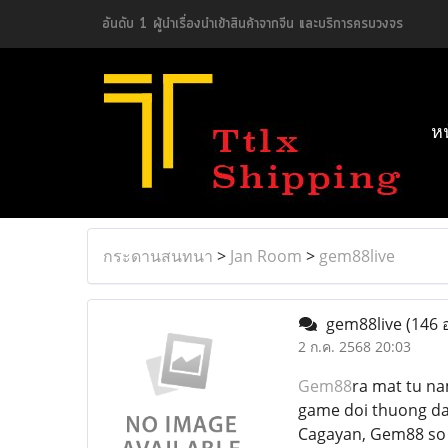
อันดับ 1 ผู้นำเรื่องนำเข้าสินค้าจากจีน และบริการครบวงจร
ห
กระดานสนทนา
>
Jan Room
>
gem88live
gem88live
(146 
2 ก.ค. 2568 20:03
Gem88
ra mat tu na
game doi thuong da 
Cagayan, Gem88 so h