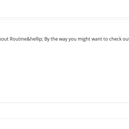
out Routine&hellip; By the way you might want to check out t