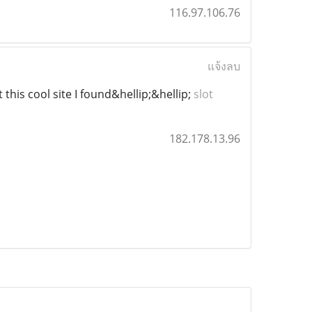
116.97.106.76
แจ้งลบ
his cool site I found&hellip;&hellip;
slot
182.178.13.96