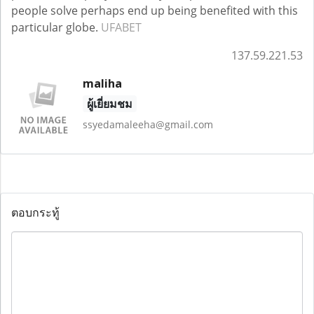
people solve perhaps end up being benefited with this
particular globe.
UFABET
137.59.221.53
maliha
ผู้เยี่ยมชม
ssyedamaleeha@gmail.com
ตอบกระทู้