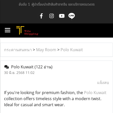
อันดับ 1 ผู้นำเรื่องนำเข้าสินค้าจากจีน และบริการครบวงจร
กระดานสนทนา
>
May Room
>
Polo Kuwait
Polo Kuwait
(122 อ่าน)
30 มิ.ย. 2568 11:02
แจ้งลบ
If you're looking for premium fashion, the
Polo Kuwait
collection offers timeless style with a modern twist.
Ideal for casual and smart wear.