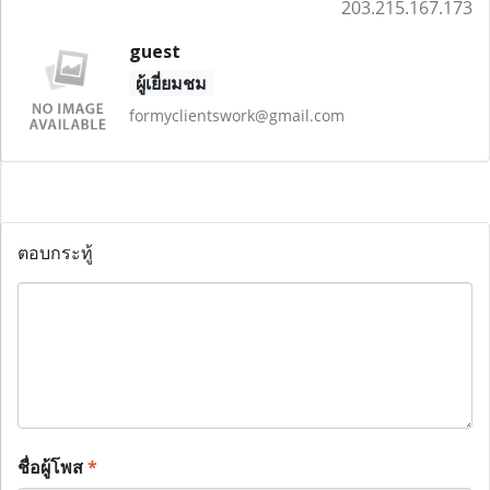
203.215.167.173
guest
ผู้เยี่ยมชม
formyclientswork@gmail.com
ตอบกระทู้
ชื่อผู้โพส
*