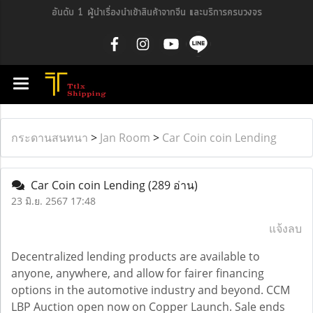
อันดับ 1 ผู้นำเรื่องนำเข้าสินค้าจากจีน และบริการครบวงจร
กระดานสนทนา
>
Jan Room
>
Car Coin coin Lending
Car Coin coin Lending
(289 อ่าน)
23 มิ.ย. 2567 17:48
แจ้งลบ
Decentralized lending products are available to
anyone, anywhere, and allow for fairer financing
options in the automotive industry and beyond. CCM
LBP Auction open now on Copper Launch. Sale ends