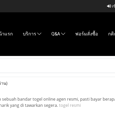
เข
น้าแรก
บริการ
Q&A
ฟอร์มสั่งซื้อ
กติ
อ่าน)
sebuah bandar togel online agen resmi, pasti bayar ber
arik yang di tawarkan segera.
togel resmi