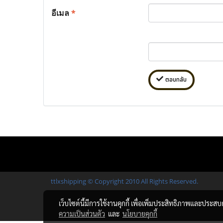
อีเมล
*
ตอบกลับ
ttlxshipping © Copyright 2010 All Rights Reserved.
เว็บไซต์นี้มีการใช้งานคุกกี้ เพื่อเพิ่มประสิทธิภาพและประส
ความเป็นส่วนตัว
และ
นโยบายคุกกี้