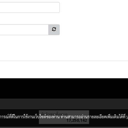
ผู้เข้าชมทั้งหมด
บการณ์ที่ดีในการใช้งานเว็บไซต์ของท่าน ท่านสามารถอ่านรายละเอียดเพิ่มเติมได้ที่
17,250,142