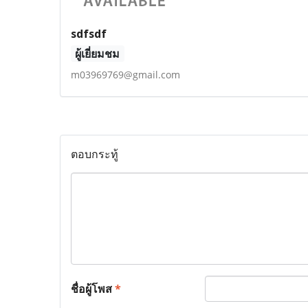
sdfsdf
ผู้เยี่ยมชม
m03969769@gmail.com
ตอบกระทู้
ชื่อผู้โพส
*