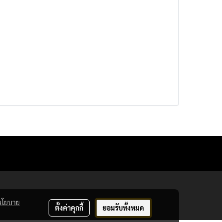
นโยบาย
ตั้งค่าคุกกี้
ยอมรับทั้งหมด