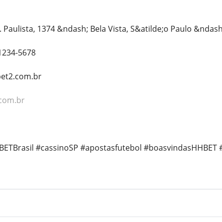
 Paulista, 1374 &ndash; Bela Vista, S&atilde;o Paulo &ndash;
91234-5678
bet2.com.br
.com.br
TBrasil #cassinoSP #apostasfutebol #boasvindasHHBET #