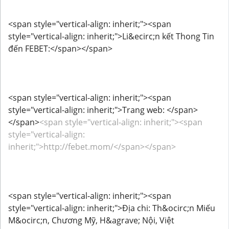
<span style="vertical-align: inherit;"><span
style="vertical-align: inherit;">Li&ecirc;n kết Thong Tin
đến FEBET:</span></span>
<span style="vertical-align: inherit;"><span
style="vertical-align: inherit;">Trang web: </span>
</span>
<span style="vertical-align: inherit;"><span
style="vertical-align:
inherit;">http://febet.mom/</span></span>
<span style="vertical-align: inherit;"><span
style="vertical-align: inherit;">Địa chi: Th&ocirc;n Miếu
M&ocirc;n, Chương Mỹ, H&agrave; Nội, Việt