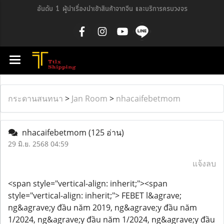
อันดับ 1 ผู้นำเรื่องนำเข้าสินค้าจากจีน และบริการครบวงจร
กระดานสนทนา
>
Jan Room
>
nhacaifebetmom
nhacaifebetmom
(125 อ่าน)
29 มิ.ย. 2568 04:59
แจ้งลบ
<span style="vertical-align: inherit;"><span
style="vertical-align: inherit;"> FEBET l&agrave;
ng&agrave;y đầu năm 2019, ng&agrave;y đầu năm
1/2024, ng&agrave;y đầu năm 1/2024, ng&agrave;y đầu