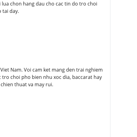
 lua chon hang dau cho cac tin do tro choi
 tai day.
i Viet Nam. Voi cam ket mang den trai nghiem
 tro choi pho bien nhu xoc dia, baccarat hay
chien thuat va may rui.