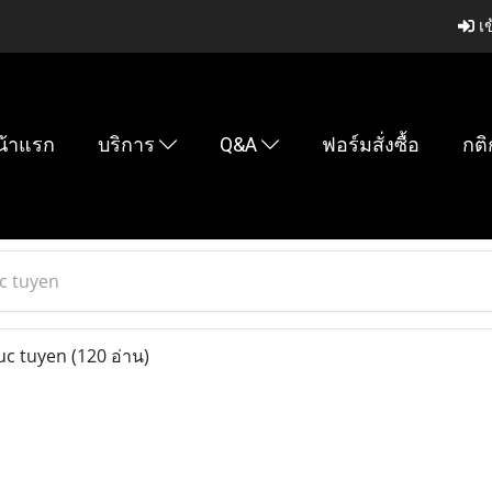
เข
น้าแรก
บริการ
Q&A
ฟอร์มสั่งซื้อ
กติ
c tuyen
uc tuyen
(120 อ่าน)