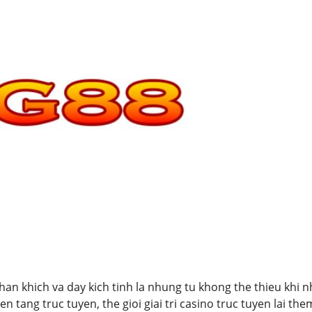
han khich va day kich tinh la nhung tu khong the thieu khi 
 tang truc tuyen, the gioi giai tri casino truc tuyen lai t