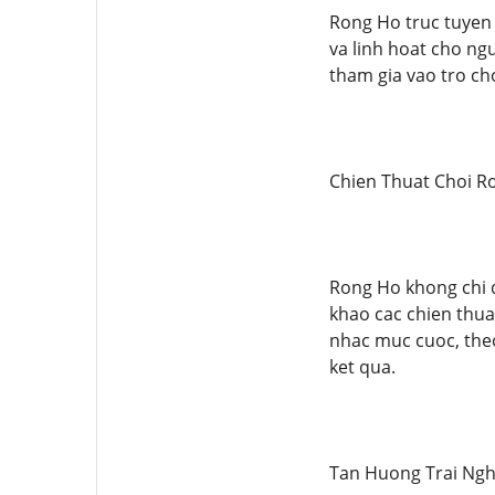
Rong Ho truc tuyen 
va linh hoat cho ng
tham gia vao tro ch
Chien Thuat Choi R
Rong Ho khong chi d
khao cac chien thua
nhac muc cuoc, theo
ket qua.
Tan Huong Trai Ng