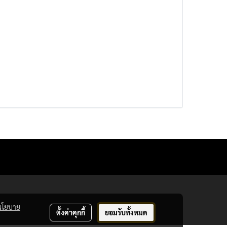
นโยบาย
ตั้งค่าคุกกี้
ยอมรับทั้งหมด