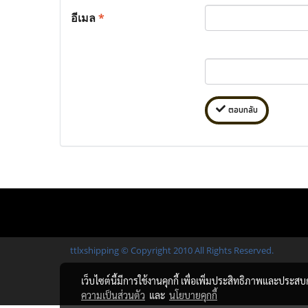
อีเมล
*
ตอบกลับ
ttlxshipping © Copyright 2010 All Rights Reserved.
เว็บไซต์นี้มีการใช้งานคุกกี้ เพื่อเพิ่มประสิทธิภาพและประส
ความเป็นส่วนตัว
และ
นโยบายคุกกี้