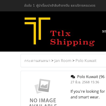
อันดับ 1 ผู้นำเรื่องนำเข้าสินค้าจากจีน และบริการครบวงจร
ห
กระดานสนทนา
>
Jan Room
>
Polo Kuwait
Polo Kuwait
(96 
27 มิ.ย. 2568 15:36
If you're looking f
and smart wear.