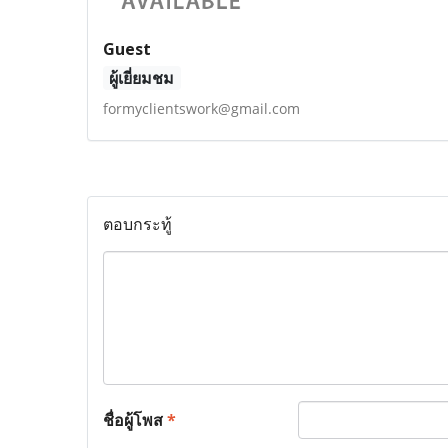
Guest
ผู้เยี่ยมชม
formyclientswork@gmail.com
ตอบกระทู้
ชื่อผู้โพส
*