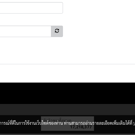
ผู้เข้าชมทั้งหมด
บการณ์ที่ดีในการใช้งานเว็บไซต์ของท่าน ท่านสามารถอ่านรายละเอียดเพิ่มเติมได้ที่
17,218,377