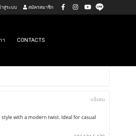
้าสู่ระบบ
สมัครสมาชิก
กา
CONTACTS
แจ้งลบ
 style with a modern twist. Ideal for casual