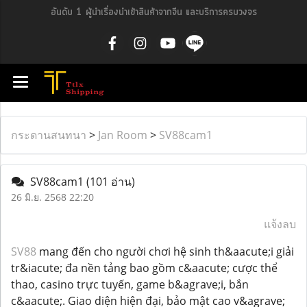
อันดับ 1 ผู้นำเรื่องนำเข้าสินค้าจากจีน และบริการครบวงจร
กระดานสนทนา
>
Jan Room
>
SV88cam1
SV88cam1
(101 อ่าน)
26 มิ.ย. 2568 22:20
แจ้งลบ
SV88
mang đến cho người chơi hệ sinh th&aacute;i giải
tr&iacute; đa nền tảng bao gồm c&aacute; cược thể
thao, casino trực tuyến, game b&agrave;i, bắn
c&aacute;. Giao diện hiện đại, bảo mật cao v&agrave;