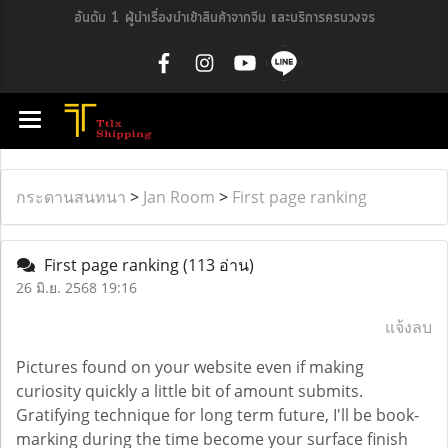
อันดับ 1 ผู้นำเรื่องนำเข้าสินค้าจากจีน และบริการครบวงจร
กระดานสนทนา
>
Jan Room
>
First page ranking
First page ranking
(113 อ่าน)
26 มิ.ย. 2568 19:16
แจ้งลบ
Pictures found on your website even if making
curiosity quickly a little bit of amount submits.
Gratifying technique for long term future, I'll be book-
marking during the time become your surface finish