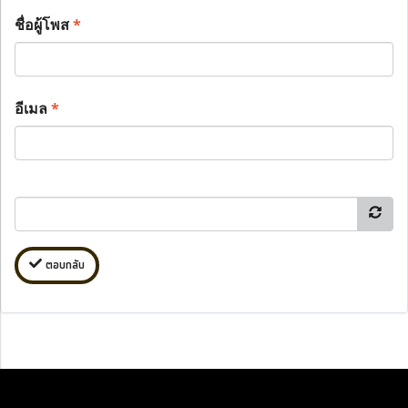
ชื่อผู้โพส
*
อีเมล
*
ตอบกลับ