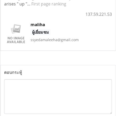
arises " up "...
First page ranking
137.59.221.53
maliha
ผู้เยี่ยมชม
ssyedamaleeha@gmail.com
ตอบกระทู้