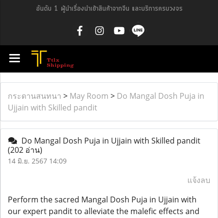
อันดับ 1 ผู้นำเรื่องนำเข้าสินค้าจากจีน และบริการครบวงจร
กระดานสนทนา
>
May Room
>
Do Mangal Dosh Puja in
Ujjain with Skilled pandit
Do Mangal Dosh Puja in Ujjain with Skilled pandit
(202 อ่าน)
14 มิ.ย. 2567 14:09
แจ้งลบ
Perform the sacred Mangal Dosh Puja in Ujjain with
our expert pandit to alleviate the malefic effects and