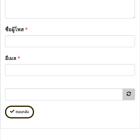
ชื่อผู้โพส
*
อีเมล
*
ตอบกลับ