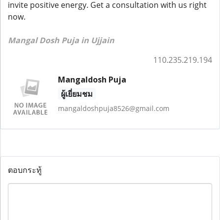
invite positive energy. Get a consultation with us right
now.
Mangal Dosh Puja in Ujjain
110.235.219.194
Mangaldosh Puja
ผู้เยี่ยมชม
mangaldoshpuja8526@gmail.com
ตอบกระทู้