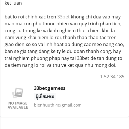
ket luan
bat lo roi chinh xac tren
33bet
khong chi dua vao may
man ma con phu thuoc nhieu vao quy trinh phan tich,
cong cu thong ke va kinh nghiem thuc chien. khi da
nam vung khai niem lo roi, thanh thao thao tac tren
giao dien xo so va linh hoat ap dung cac meo nang cao,
ban se gia tang dang ke ty le du doan thanh cong. hay
trai nghiem phuong phap nay tai 33bet de tan dung toi
da tiem nang lo roi va thu ve ket qua nhu mong doi.
1.52.34.185
33betgamess
ผู้เยี่ยมชม
bienhuuthi4@gmail.com