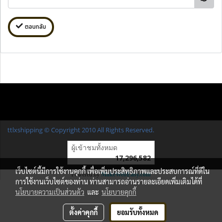
ตอบกลับ
ttlxshipping © Copyright 2010 All Rights Reserved.
ผู้เข้าชมวันนี้
1
Powered by
MakeWebEasy.com
เว็บไซต์นี้มีการใช้งานคุกกี้ เพื่อเพิ่มประสิทธิภาพและประสบการณ์ที่ดีใน
การใช้งานเว็บไซต์ของท่าน ท่านสามารถอ่านรายละเอียดเพิ่มเติมได้ที่
นโยบายความเป็นส่วนตัว
และ
นโยบายคุกกี้
ตั้งค่าคุกกี้
ยอมรับทั้งหมด