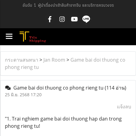
อันดับ 1 ผู้นำเรื่องนำเข้าสินค้าจากจีน และบริการครบวงจร
กระดานสนทนา
>
Jan Room
>
Game bai doi thuong co
phong rieng tu
Game bai doi thuong co phong rieng tu
(114 อ่าน)
25 มิ.ย. 2568 17:20
แจ้งลบ
"1. Trai nghiem game bai doi thuong hap dan trong
phong rieng tu!