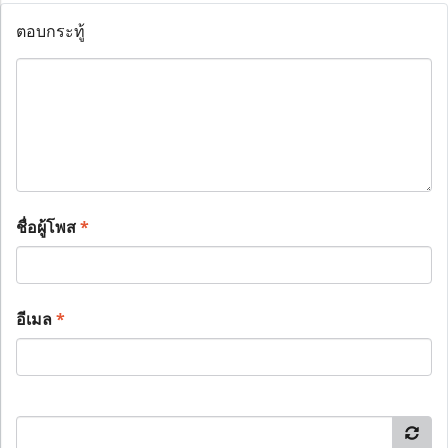
ตอบกระทู้
ชื่อผู้โพส
*
อีเมล
*