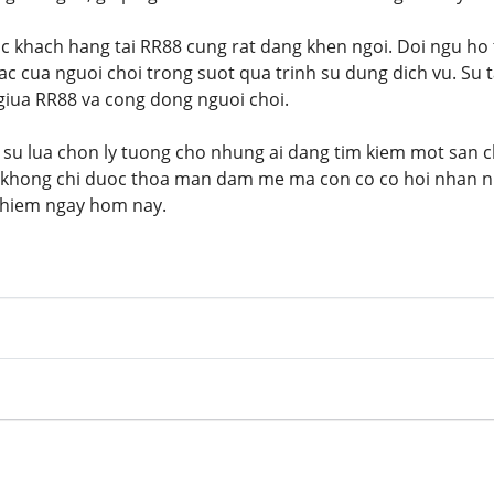
 khach hang tai RR88 cung rat dang khen ngoi. Doi ngu ho t
ac cua nguoi choi trong suot qua trinh su dung dich vu. Su
giua RR88 va cong dong nguoi choi.
a su lua chon ly tuong cho nhung ai dang tim kiem mot san ch
n khong chi duoc thoa man dam me ma con co co hoi nhan n
ghiem ngay hom nay.