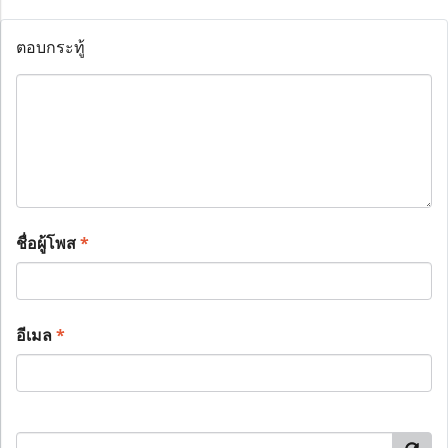
ตอบกระทู้
ชื่อผู้โพส
*
อีเมล
*