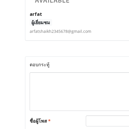
arfat
ผู้เยี่ยมชม
arfatshaikh2345678@gmail.com
ตอบกระทู้
ชื่อผู้โพส
*