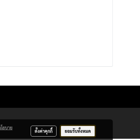
นโยบาย
ตั้งค่าคุกกี้
ยอมรับทั้งหมด