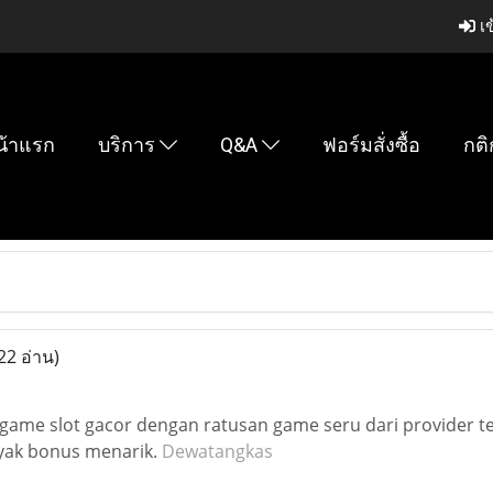
เข
น้าแรก
บริการ
Q&A
ฟอร์มสั่งซื้อ
กติ
22 อ่าน)
ame slot gacor dengan ratusan game seru dari provider te
yak bonus menarik.
Dewatangkas