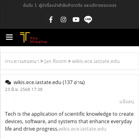
อันดับ 1 ผู้นำเรื่องนำเข้าสินค้าจากจีน และบริการครบวงจร
กระดานสนทนา
>
Jan Room
>
wikis.ece.iastate.edu
wikis.ece.iastate.edu
(137 อ่าน)
23 มิ.ย. 2568 17:38
แจ้งลบ
Tech is the application of scientific knowledge to create
devices, software, and systems that enhance everyday
life and drive progress.
wikis.ece.iastate.edu