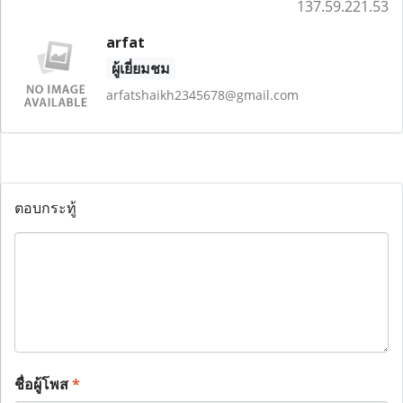
137.59.221.53
arfat
ผู้เยี่ยมชม
arfatshaikh2345678@gmail.com
ตอบกระทู้
ชื่อผู้โพส
*