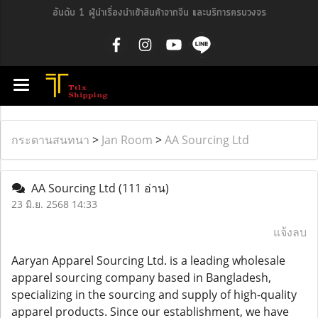
อันดับ 1 ผู้นำเรื่องนำเข้าสินค้าจากจีน และบริการครบวงจร
กระดานสนทนา
>
Jan Room
>
AA Sourcing Ltd
AA Sourcing Ltd
(111 อ่าน)
23 มิ.ย. 2568 14:33
แจ้งลบ
Aaryan Apparel Sourcing Ltd. is a leading wholesale
apparel sourcing company based in Bangladesh,
specializing in the sourcing and supply of high-quality
apparel products. Since our establishment, we have