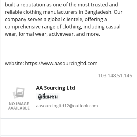
built a reputation as one of the most trusted and
reliable clothing manufacturers in Bangladesh. Our
company serves a global clientele, offering a
comprehensive range of clothing, including casual
wear, formal wear, activewear, and more.
website: https://www.aasourcingltd.com
103.148.51.146
AA Sourcing Ltd
ผู้เยี่ยมชม
aasourcingltd12@outlook.com