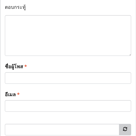
ตอบกระทู้
ชื่อผู้โพส
*
อีเมล
*